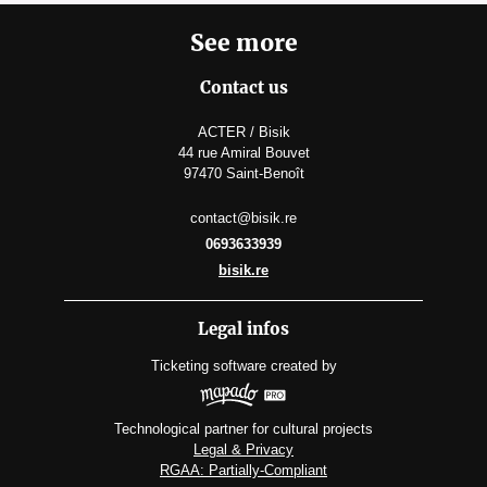
See more
Contact us
ACTER / Bisik
44 rue Amiral Bouvet
97470 Saint-Benoît
contact@bisik.re
0693633939
bisik.re
Legal infos
Ticketing software
created by
Technological partner for cultural projects
Legal & Privacy
RGAA: Partially-Compliant