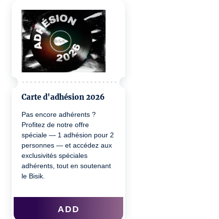
Carte d'adhésion 2026
Pas encore adhérents ?
Profitez de notre offre
spéciale — 1 adhésion pour 2
personnes — et accédez aux
exclusivités spéciales
adhérents, tout en soutenant
le Bisik.
ADD