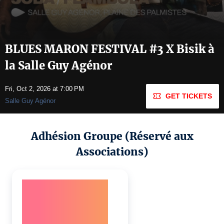
BLUES MARON FESTIVAL #3 X Bisik à
la Salle Guy Agénor
Fri, Oct 2, 2026 at 7:00 PM
GET TICKETS
Salle Guy Agénor
Adhésion Groupe (Réservé aux
Associations)