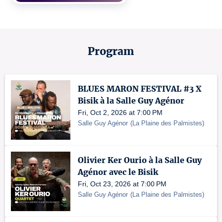
Program
BLUES MARON FESTIVAL #3 X
Bisik à la Salle Guy Agénor
Fri, Oct 2, 2026 at 7:00 PM
Salle Guy Agénor
(
La Plaine des Palmistes
)
Olivier Ker Ourio à la Salle Guy
Agénor avec le Bisik
Fri, Oct 23, 2026 at 7:00 PM
Salle Guy Agénor
(
La Plaine des Palmistes
)