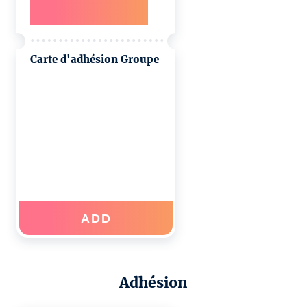
Carte d'adhésion Groupe
ADD
Adhésion